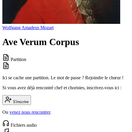
Wolfgang Amadeus Mozart
Ave Verum Corpus
Partition
Ici se cache une partition. Le mot de passe ? Rejoindre le chœur !
Si vous avez déjà rencontré chef et choristes, inscrivez-vous ici :
S'inscrire
Ou
venez nous rencontrer
.
Fichiers audio