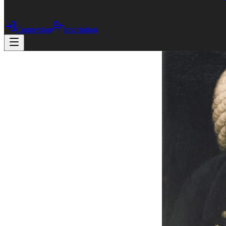
Connexion
Inscription