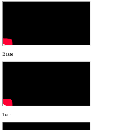
Basse
Tous