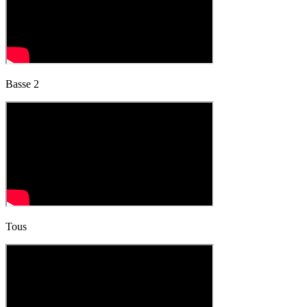
Basse 2
Tous