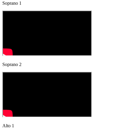
Soprano 1
Soprano 2
Alto 1