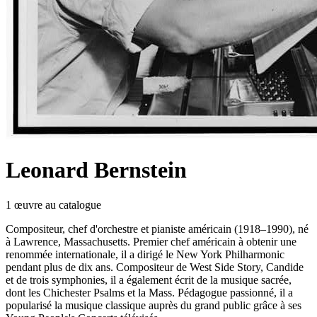
Leonard Bernstein
1
œuvre
au catalogue
Compositeur, chef d'orchestre et pianiste américain (1918–1990), né
à Lawrence, Massachusetts. Premier chef américain à obtenir une
renommée internationale, il a dirigé le New York Philharmonic
pendant plus de dix ans. Compositeur de West Side Story, Candide
et de trois symphonies, il a également écrit de la musique sacrée,
dont les Chichester Psalms et la Mass. Pédagogue passionné, il a
popularisé la musique classique auprès du grand public grâce à ses