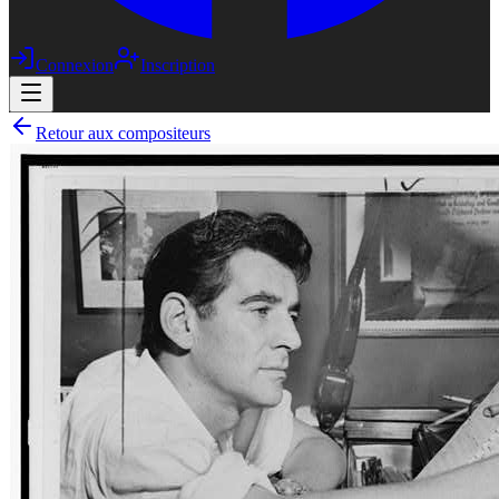
Connexion
Inscription
Retour aux compositeurs