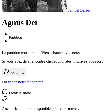
Samuel Barber
Agnus Dei
Partition
La partition murmure : « Viens chanter avec nous… »
Si vous avez déjà rencontré chef et choristes, inscrivez-vous ici :
S'inscrire
Ou
venez nous rencontrer
.
Fichiers audio
Aucun fichier audio disponible pour cette œuvre.